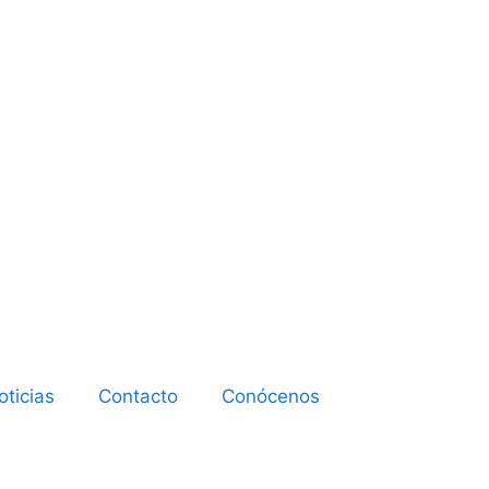
oticias
Contacto
Conócenos