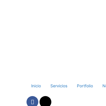
Inicio
Servicios
Portfolio
N