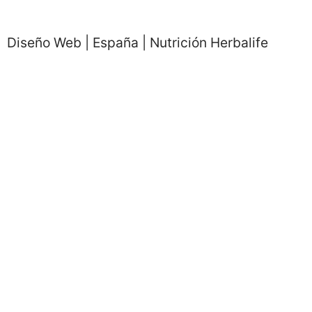
Diseño Web | España | Nutrición Herbalife