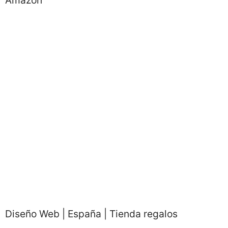
Diseño Web | España | Tienda regalos