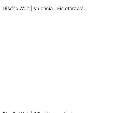
Diseño Web | Valencia | Fisioterapia