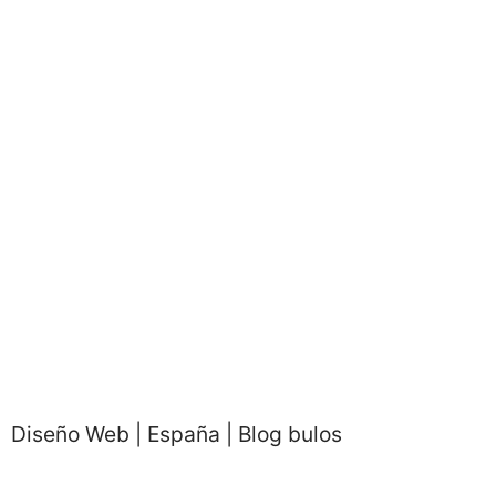
Diseño Web | España | Blog bulos