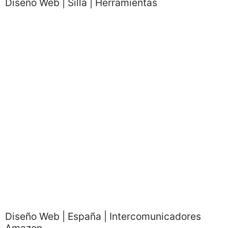
Diseño Web | Silla | Herramientas
Diseño Web | España | Intercomunicadores
Amazon